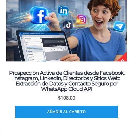
Prospección Activa de Clientes desde Facebook,
Instagram, LinkedIn, Directorios y Sitios Web:
Extracción de Datos y Contacto Seguro por
WhatsApp Cloud API
$
108.00
AÑADIR AL CARRITO