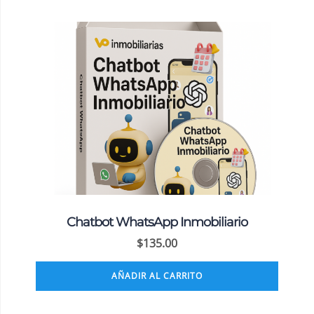
Chatbot WhatsApp Inmobiliario
$
135.00
AÑADIR AL CARRITO