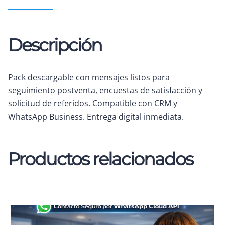
Descripción
Pack descargable con mensajes listos para
seguimiento postventa, encuestas de satisfacción y
solicitud de referidos. Compatible con CRM y
WhatsApp Business. Entrega digital inmediata.
Productos relacionados