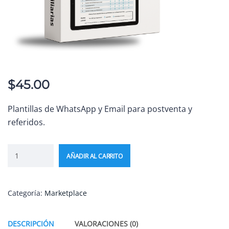
$
45.00
Plantillas de WhatsApp y Email para postventa y
referidos.
AÑADIR AL CARRITO
Categoría:
Marketplace
DESCRIPCIÓN
VALORACIONES (0)