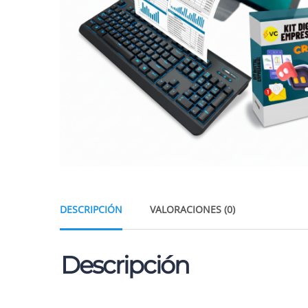
DESCRIPCIÓN
VALORACIONES (0)
Descripción