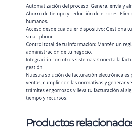
Automatización del proceso: Genera, envía y a
Ahorro de tiempo y reducción de errores: Elimi
humanos.
Acceso desde cualquier dispositivo: Gestiona tu
smartphone.
Control total de tu información: Mantén un regi
administración de tu negocio.
Integración con otros sistemas: Conecta la fact
gestión.
Nuestra solución de facturación electrónica e
ventas, cumplir con las normativas y generar ve
trámites engorrosos y lleva tu facturación al s
tiempo y recursos.
Productos relacionado