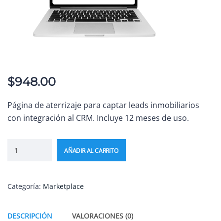
$
948.00
Página de aterrizaje para captar leads inmobiliarios
con integración al CRM. Incluye 12 meses de uso.
AÑADIR AL CARRITO
Categoría:
Marketplace
DESCRIPCIÓN
VALORACIONES (0)