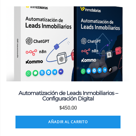
Automatización de Leads Inmobiliarios –
Configuración Digital
$
450.00
AÑADIR AL CARRITO