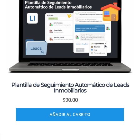
Plantilla de Seguimiento Automático de Leads
Inmobiliarios
$
90.00
AÑADIR AL CARRITO