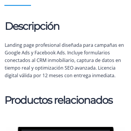
Descripción
Landing page profesional diseñada para campañas en
Google Ads y Facebook Ads. Incluye formularios
conectados al CRM inmobiliario, captura de datos en
tiempo real y optimización SEO avanzada. Licencia
digital válida por 12 meses con entrega inmediata.
Productos relacionados