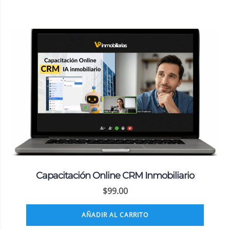
Capacitación Online CRM Inmobiliario
$
99.00
AÑADIR AL CARRITO