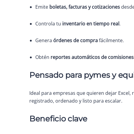
Emite
boletas, facturas y cotizaciones
desde
Controla tu
inventario en tiempo real
.
Genera
órdenes de compra
fácilmente.
Obtén
reportes automáticos de comisiones
Pensado para pymes y equ
Ideal para empresas que quieren dejar Excel, 
registrado, ordenado y listo para escalar.
Beneficio clave