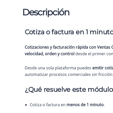
Descripción
Cotiza o factura en 1 minut
Cotizaciones y facturación rápida con Ventas 
velocidad, orden y control
desde el primer con
Desde una sola plataforma puedes
emitir coti
automatizar procesos comerciales sin fricción
¿Qué resuelve este módulo
Cotiza o factura en
menos de 1 minuto
.