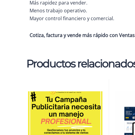
Más rapidez para vender.
Menos trabajo operativo.
Mayor control financiero y comercial.
Cotiza, factura y vende más rápido con Ventas
Productos relacionado