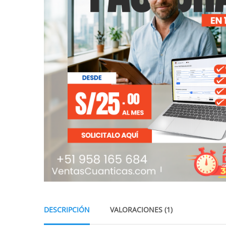
DESCRIPCIÓN
VALORACIONES (1)