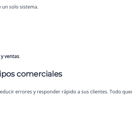
 un solo sistema.
 y ventas
.
ipos comerciales
reducir errores y responder rápido a sus clientes. Todo que