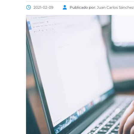
2021-02-09
Publicado por:
Juan Carlos Sánchez