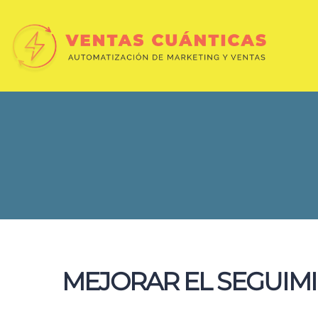
MEJORAR EL SEGUIM