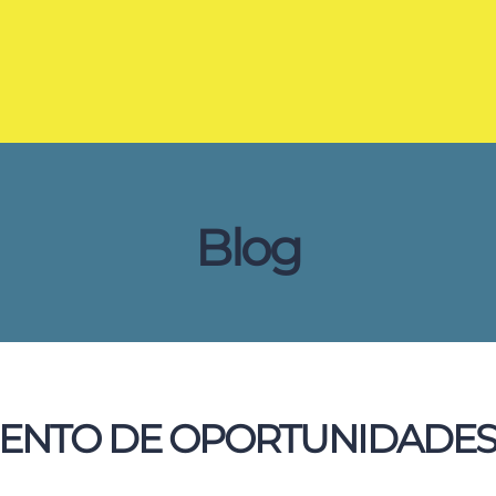
Blog
IENTO DE OPORTUNIDADE