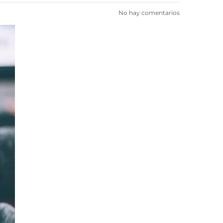
No hay comentarios