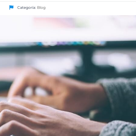
Categoría:
Blog