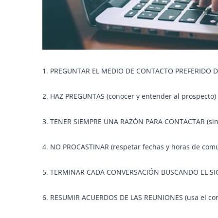
1. PREGUNTAR EL MEDIO DE CONTACTO PREFERIDO DE T
2. HAZ PREGUNTAS (conocer y entender al prospecto)
3. TENER SIEMPRE UNA RAZÓN PARA CONTACTAR (sincroni
4. NO PROCASTINAR (respetar fechas y horas de comu
5. TERMINAR CADA CONVERSACIÓN BUSCANDO EL SIGUIEN
6. RESUMIR ACUERDOS DE LAS REUNIONES (usa el correo