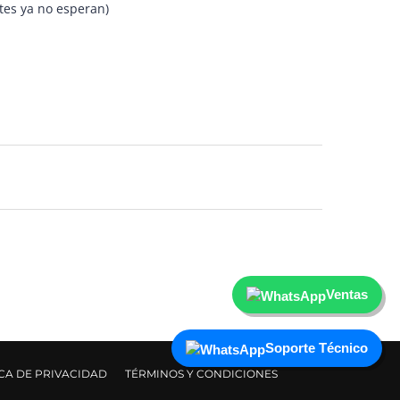
es ya no esperan)
Ventas
Soporte Técnico
ICA DE PRIVACIDAD
TÉRMINOS Y CONDICIONES