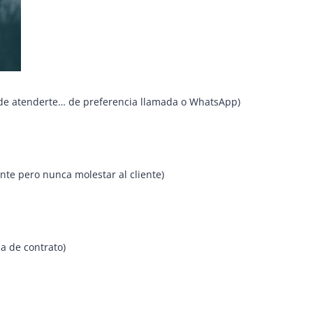
e atenderte… de preferencia llamada o WhatsApp)
te pero nunca molestar al cliente)
 de contrato)