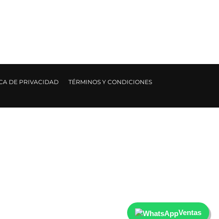
ICA DE PRIVACIDAD
TÉRMINOS Y CONDICIONES
Ventas